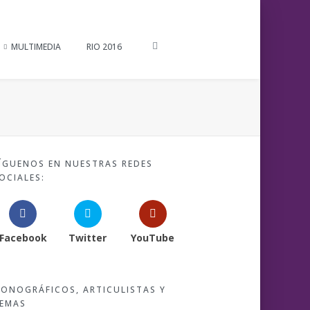
MULTIMEDIA
RIO 2016
ÍGUENOS EN NUESTRAS REDES
OCIALES:
Facebook
Twitter
YouTube
ONOGRÁFICOS, ARTICULISTAS Y
EMAS