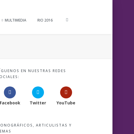
MULTIMEDIA
RIO 2016
ÍGUENOS EN NUESTRAS REDES
OCIALES:
Facebook
Twitter
YouTube
ONOGRÁFICOS, ARTICULISTAS Y
EMAS