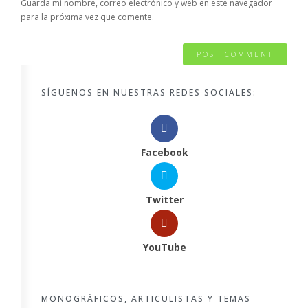
Guarda mi nombre, correo electrónico y web en este navegador
para la próxima vez que comente.
SÍGUENOS EN NUESTRAS REDES SOCIALES:
Facebook
Twitter
YouTube
MONOGRÁFICOS, ARTICULISTAS Y TEMAS