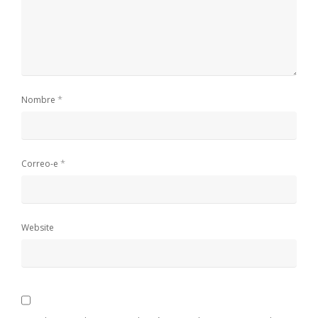
*
Nombre
*
Correo-e
Website