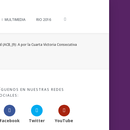
MULTIMEDIA
RIO 2016
 (ACB, J9): A por la Cuarta Victoria Consecutiva
ÍGUENOS EN NUESTRAS REDES
OCIALES:
Facebook
Twitter
YouTube