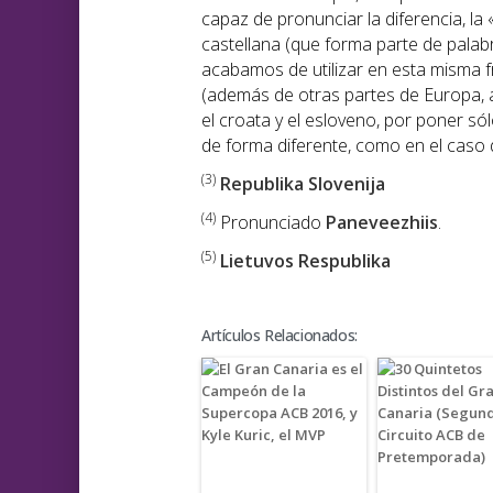
capaz de pronunciar la diferencia, la 
castellana (que forma parte de palabr
acabamos de utilizar en esta misma 
(además de otras partes de Europa, 
el croata y el esloveno, por poner s
de forma diferente, como en el caso de
(3)
Republika Slovenija
(4)
Pronunciado
Paneveezhiis
.
(5)
Lietuvos Respublika
Artículos Relacionados: