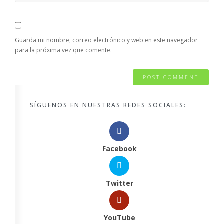
Guarda mi nombre, correo electrónico y web en este navegador
para la próxima vez que comente.
SÍGUENOS EN NUESTRAS REDES SOCIALES:
Facebook
Twitter
YouTube