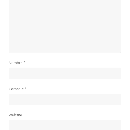
*
Nombre
*
Correo-e
Website