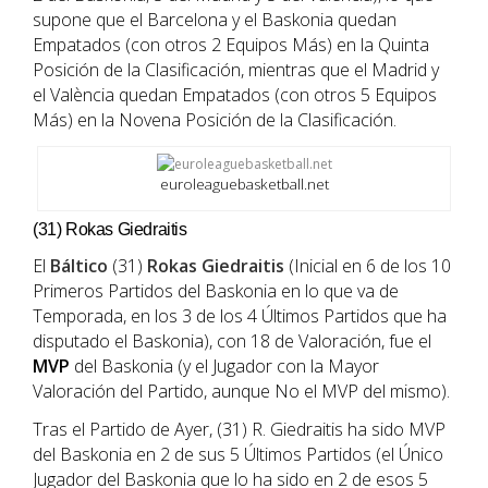
supone que el Barcelona y el Baskonia quedan
Empatados (con otros 2 Equipos Más) en la Quinta
Posición de la Clasificación, mientras que el Madrid y
el València quedan Empatados (con otros 5 Equipos
Más) en la Novena Posición de la Clasificación.
euroleaguebasketball.net
(31) Rokas Giedraitis
El
Báltico
(31)
Rokas Giedraitis
(Inicial en 6 de los 10
Primeros Partidos del Baskonia en lo que va de
Temporada, en los 3 de los 4 Últimos Partidos que ha
disputado el Baskonia), con 18 de Valoración, fue el
MVP
del Baskonia (y el Jugador con la Mayor
Valoración del Partido, aunque No el MVP del mismo).
Tras el Partido de Ayer, (31) R. Giedraitis ha sido MVP
del Baskonia en 2 de sus 5 Últimos Partidos (el Único
Jugador del Baskonia que lo ha sido en 2 de esos 5