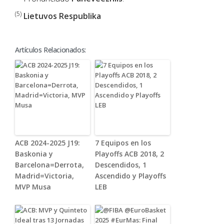
(5)
Lietuvos Respublika
Artículos Relacionados:
ACB 2024-2025 J19:
7 Equipos en los
Baskonia y
Playoffs ACB 2018, 2
Barcelona=Derrota,
Descendidos, 1
Madrid=Victoria,
Ascendido y Playoffs
MVP Musa
LEB