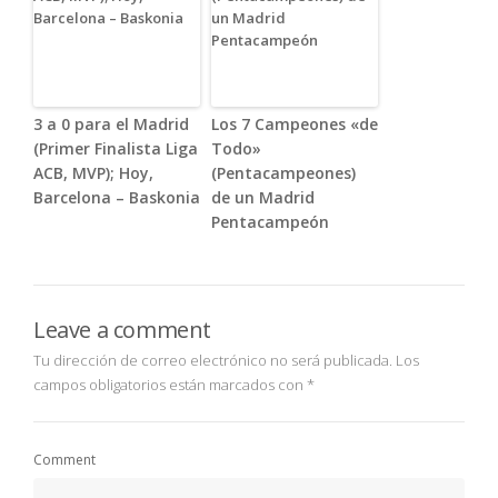
3 a 0 para el Madrid
Los 7 Campeones «de
(Primer Finalista Liga
Todo»
ACB, MVP); Hoy,
(Pentacampeones)
Barcelona – Baskonia
de un Madrid
Pentacampeón
Leave a comment
Tu dirección de correo electrónico no será publicada.
Los
campos obligatorios están marcados con
*
Comment