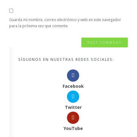
Guarda mi nombre, correo electrónico y web en este navegador
para la próxima vez que comente.
SÍGUENOS EN NUESTRAS REDES SOCIALES:
Facebook
Twitter
YouTube