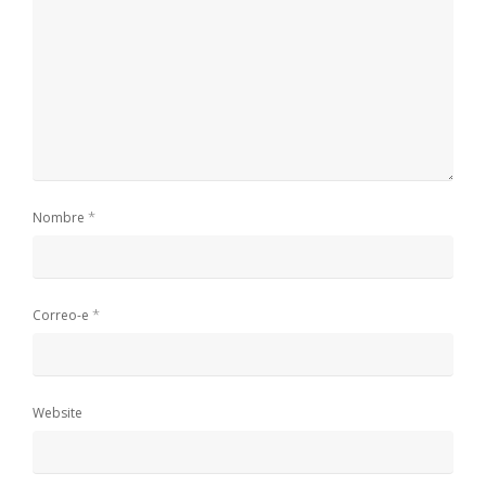
*
Nombre
*
Correo-e
Website