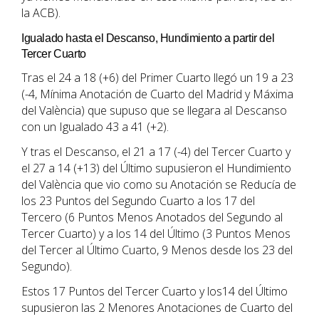
la ACB).
Igualado hasta el Descanso, Hundimiento a partir del
Tercer Cuarto
Tras el 24 a 18 (+6) del Primer Cuarto llegó un 19 a 23
(-4, Mínima Anotación de Cuarto del Madrid y Máxima
del València) que supuso que se llegara al Descanso
con un Igualado 43 a 41 (+2).
Y tras el Descanso, el 21 a 17 (-4) del Tercer Cuarto y
el 27 a 14 (+13) del Último supusieron el Hundimiento
del València que vio como su Anotación se Reducía de
los 23 Puntos del Segundo Cuarto a los 17 del
Tercero (6 Puntos Menos Anotados del Segundo al
Tercer Cuarto) y a los 14 del Último (3 Puntos Menos
del Tercer al Último Cuarto, 9 Menos desde los 23 del
Segundo).
Estos 17 Puntos del Tercer Cuarto y los14 del Último
supusieron las 2 Menores Anotaciones de Cuarto del