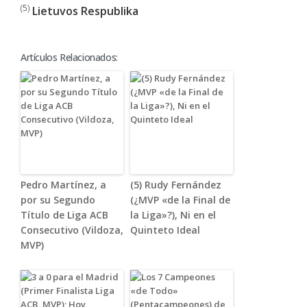
(5)
Lietuvos Respublika
Artículos Relacionados:
Pedro Martínez, a
(5) Rudy Fernández
por su Segundo
(¿MVP «de la Final de
Título de Liga ACB
la Liga»?), Ni en el
Consecutivo (Vildoza,
Quinteto Ideal
MVP)