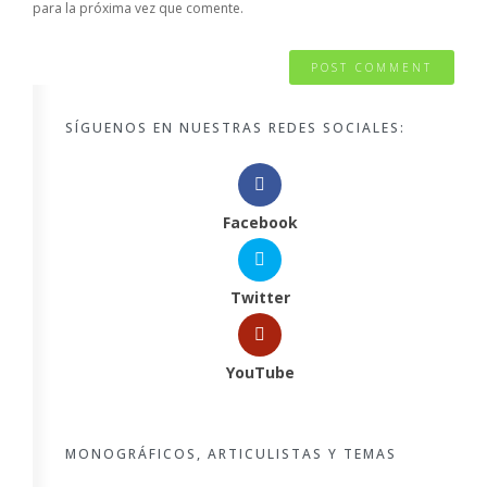
para la próxima vez que comente.
SÍGUENOS EN NUESTRAS REDES SOCIALES:
Facebook
Twitter
YouTube
MONOGRÁFICOS, ARTICULISTAS Y TEMAS