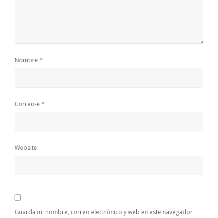
*
Nombre
*
Correo-e
Website
Guarda mi nombre, correo electrónico y web en este navegador