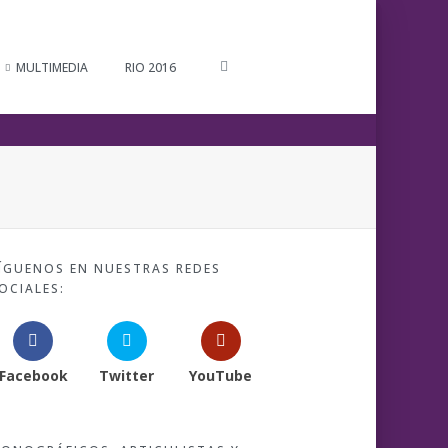
MULTIMEDIA
RIO 2016
ÍGUENOS EN NUESTRAS REDES
OCIALES:
Facebook
Twitter
YouTube