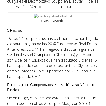
que ya es el Decimoctavo Equipo en Disputar 1 (de las
Primeras 21) @EuroLeague Final Four.
euroleaguebasketball.net
5 Finales
De los 17 Equipos que, hasta el momento, han llegado
a disputar alguna de las 20 @EuroLeague Final Fours
Anteriores, Sólo 11 han llegado a disputar alguna de
sus Finales, y el Olympiacos (Olimpiacós) y el Madrid
son 2 de los 4 Equipos que han disputado 5 o Más (5
han disputado cada uno de ellos, tanto el Olympiacos
como el Madrid), Sólo Superados por 2 Equipos, que
han disputado 6 y 7.
Porcentaje de Campeonatos en relación a su Número de
Finales
Sin embargo, el Barcelona estaría en la Sexta Posición
(Empatado con otros 2 Equipos Más), con Sólo 3