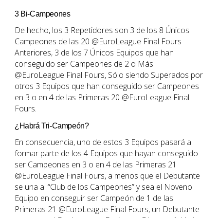
3 Bi-Campeones
De hecho, los 3 Repetidores son 3 de los 8 Únicos
Campeones de las 20 @EuroLeague Final Fours
Anteriores, 3 de los 7 Únicos Equipos que han
conseguido ser Campeones de 2 o Más
@EuroLeague Final Fours, Sólo siendo Superados por
otros 3 Equipos que han conseguido ser Campeones
en 3 o en 4 de las Primeras 20 @EuroLeague Final
Fours.
¿Habrá Tri-Campeón?
En consecuencia, uno de estos 3 Equipos pasará a
formar parte de los 4 Equipos que hayan conseguido
ser Campeones en 3 o en 4 de las Primeras 21
@EuroLeague Final Fours, a menos que el Debutante
se una al “Club de los Campeones” y sea el Noveno
Equipo en conseguir ser Campeón de 1 de las
Primeras 21 @EuroLeague Final Fours, un Debutante