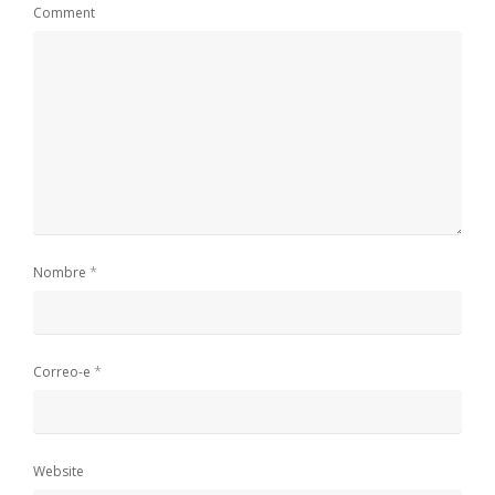
Comment
*
Nombre
*
Correo-e
Website