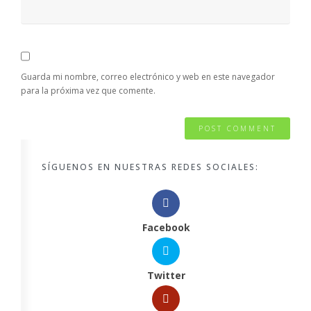
Guarda mi nombre, correo electrónico y web en este navegador
para la próxima vez que comente.
SÍGUENOS EN NUESTRAS REDES SOCIALES:
Facebook
Twitter