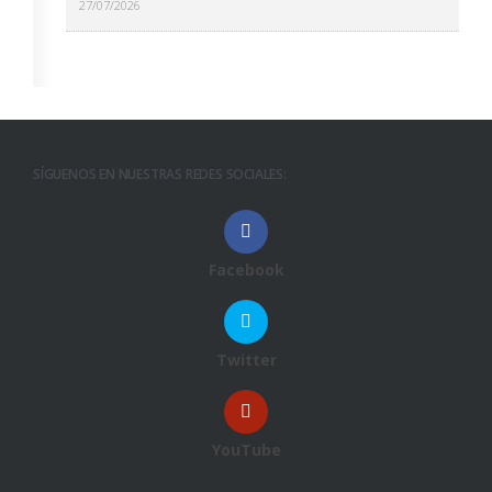
27/07/2026
SÍGUENOS EN NUESTRAS REDES SOCIALES:
Facebook
Twitter
YouTube