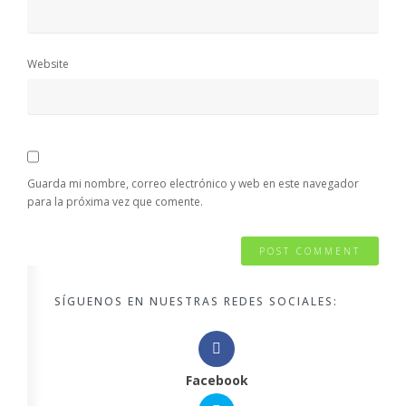
Website
Guarda mi nombre, correo electrónico y web en este navegador
para la próxima vez que comente.
SÍGUENOS EN NUESTRAS REDES SOCIALES:
Facebook