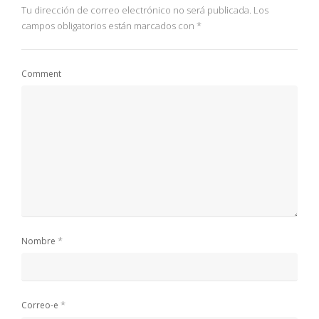
Tu dirección de correo electrónico no será publicada.
Los
campos obligatorios están marcados con
*
Comment
*
Nombre
*
Correo-e