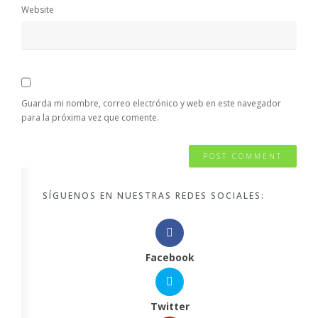
Website
Guarda mi nombre, correo electrónico y web en este navegador
para la próxima vez que comente.
SÍGUENOS EN NUESTRAS REDES SOCIALES:
Facebook
Twitter