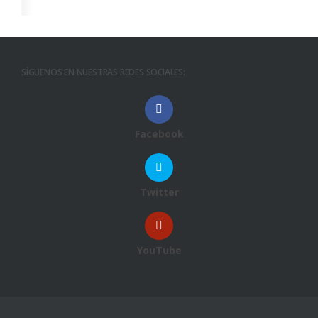
SÍGUENOS EN NUESTRAS REDES SOCIALES:
Facebook
Twitter
YouTube