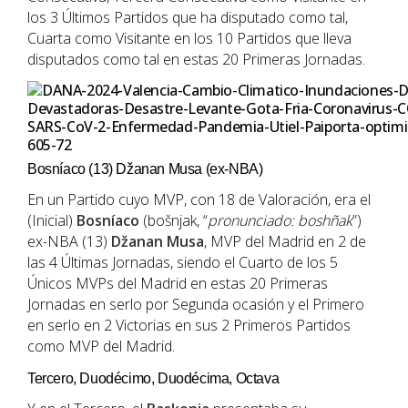
los 3 Últimos Partidos que ha disputado como tal,
Cuarta como Visitante en los 10 Partidos que lleva
disputados como tal en estas 20 Primeras Jornadas.
Bosníaco (13) Džanan Musa (ex-NBA)
En un Partido cuyo MVP, con 18 de Valoración, era el
(Inicial)
Bosníaco
(bošnjak, “
pronunciado: boshñak
”)
ex-NBA (13)
Džanan Musa
, MVP del Madrid en 2 de
las 4 Últimas Jornadas, siendo el Cuarto de los 5
Únicos MVPs del Madrid en estas 20 Primeras
Jornadas en serlo por Segunda ocasión y el Primero
en serlo en 2 Victorias en sus 2 Primeros Partidos
como MVP del Madrid.
Tercero, Duodécimo, Duodécima, Octava