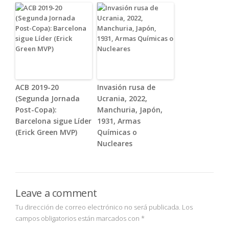
ACB 2019-20
Invasión rusa de
(Segunda Jornada
Ucrania, 2022,
Post-Copa):
Manchuria, Japón,
Barcelona sigue Líder
1931, Armas
(Erick Green MVP)
Químicas o
Nucleares
Leave a comment
Tu dirección de correo electrónico no será publicada.
Los
campos obligatorios están marcados con
*