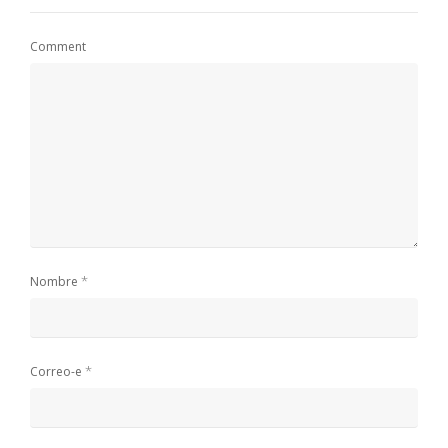
Comment
*
Nombre
*
Correo-e