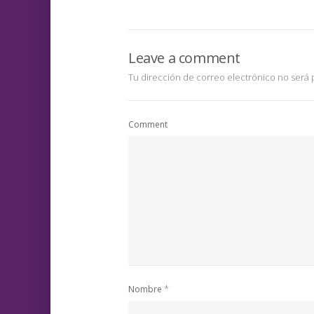
Leave a comment
Tu dirección de correo electrónico no será 
Comment
*
Nombre