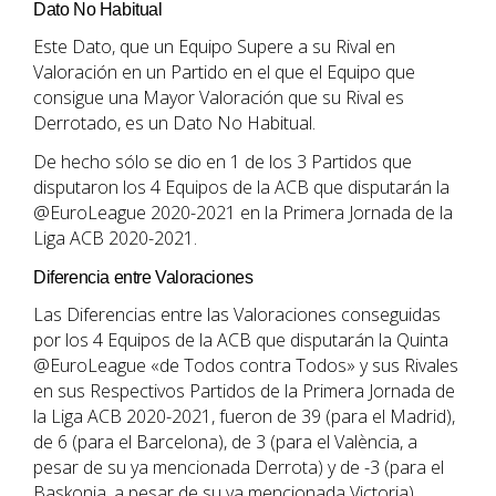
Dato No Habitual
Este Dato, que un Equipo Supere a su Rival en
Valoración en un Partido en el que el Equipo que
consigue una Mayor Valoración que su Rival es
Derrotado, es un Dato No Habitual.
De hecho sólo se dio en 1 de los 3 Partidos que
disputaron los 4 Equipos de la ACB que disputarán la
@EuroLeague 2020-2021 en la Primera Jornada de la
Liga ACB 2020-2021.
Diferencia entre Valoraciones
Las Diferencias entre las Valoraciones conseguidas
por los 4 Equipos de la ACB que disputarán la Quinta
@EuroLeague «de Todos contra Todos» y sus Rivales
en sus Respectivos Partidos de la Primera Jornada de
la Liga ACB 2020-2021, fueron de 39 (para el Madrid),
de 6 (para el Barcelona), de 3 (para el València, a
pesar de su ya mencionada Derrota) y de -3 (para el
Baskonia, a pesar de su ya mencionada Victoria).