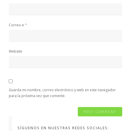
*
Correo-e
Website
Guarda mi nombre, correo electrónico y web en este navegador
para la próxima vez que comente.
SÍGUENOS EN NUESTRAS REDES SOCIALES: