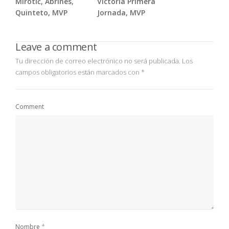
Mirotić, Abrines,
Victoria Primera
Quinteto, MVP
Jornada, MVP
Leave a comment
Tu dirección de correo electrónico no será publicada.
Los
campos obligatorios están marcados con
*
Comment
*
Nombre