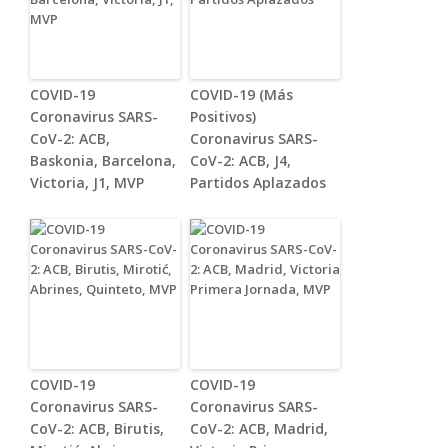
COVID-19
COVID-19 (Más
Coronavirus SARS-
Positivos)
CoV-2: ACB,
Coronavirus SARS-
Baskonia, Barcelona,
CoV-2: ACB, J4,
Victoria, J1, MVP
Partidos Aplazados
COVID-19
COVID-19
Coronavirus SARS-
Coronavirus SARS-
CoV-2: ACB, Birutis,
CoV-2: ACB, Madrid,