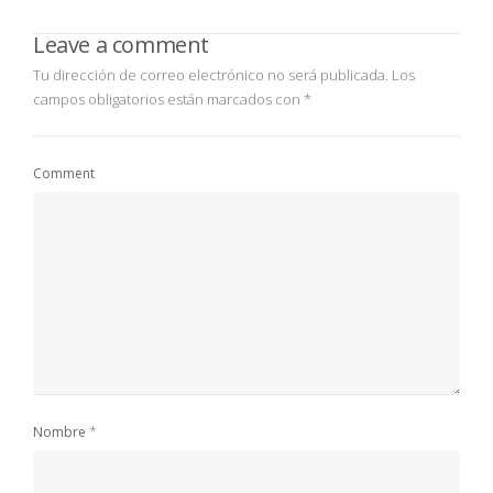
Leave a comment
Tu dirección de correo electrónico no será publicada.
Los
campos obligatorios están marcados con
*
Comment
*
Nombre