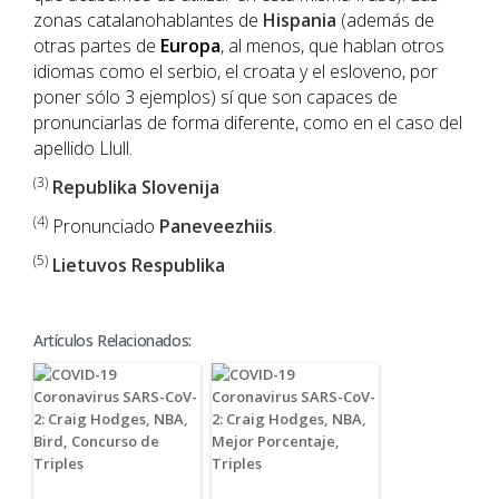
zonas catalanohablantes de
Hispania
(además de
otras partes de
Europa
, al menos, que hablan otros
idiomas como el serbio, el croata y el esloveno, por
poner sólo 3 ejemplos) sí que son capaces de
pronunciarlas de forma diferente, como en el caso del
apellido Llull.
(3)
Republika Slovenija
(4)
Pronunciado
Paneveezhiis
.
(5)
Lietuvos Respublika
Artículos Relacionados: