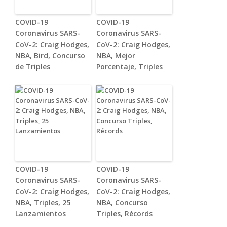
COVID-19
COVID-19
Coronavirus SARS-
Coronavirus SARS-
CoV-2: Craig Hodges,
CoV-2: Craig Hodges,
NBA, Bird, Concurso
NBA, Mejor
de Triples
Porcentaje, Triples
COVID-19
COVID-19
Coronavirus SARS-
Coronavirus SARS-
CoV-2: Craig Hodges,
CoV-2: Craig Hodges,
NBA, Triples, 25
NBA, Concurso
Lanzamientos
Triples, Récords