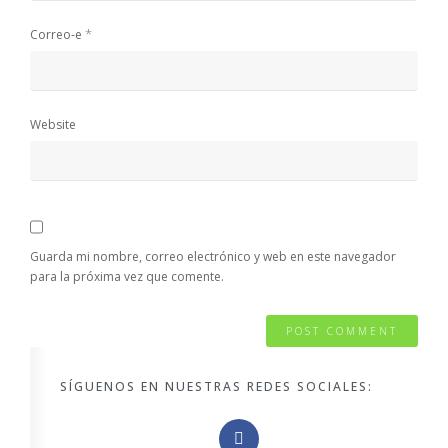
*
Correo-e
Website
Guarda mi nombre, correo electrónico y web en este navegador
para la próxima vez que comente.
SÍGUENOS EN NUESTRAS REDES SOCIALES: