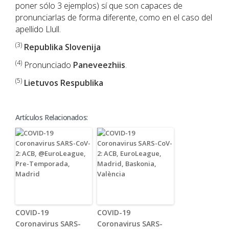
poner sólo 3 ejemplos) sí que son capaces de
pronunciarlas de forma diferente, como en el caso del
apellido Llull.
(3)
Republika Slovenija
(4)
Pronunciado
Paneveezhiis
.
(5)
Lietuvos Respublika
Artículos Relacionados:
COVID-19
COVID-19
Coronavirus SARS-
Coronavirus SARS-