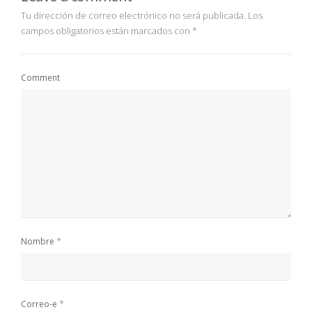
Tu dirección de correo electrónico no será publicada.
Los
campos obligatorios están marcados con
*
Comment
*
Nombre
*
Correo-e