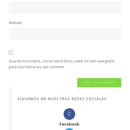
Website
Guarda mi nombre, correo electrónico y web en este navegador
para la próxima vez que comente.
SÍGUENOS EN NUESTRAS REDES SOCIALES:
Facebook