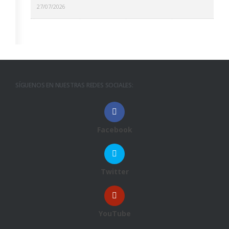
27/07/2026
SÍGUENOS EN NUESTRAS REDES SOCIALES:
Facebook
Twitter
YouTube