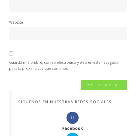
Website
Guarda mi nombre, correo electrónico y web en este navegador
para la próxima vez que comente.
SÍGUENOS EN NUESTRAS REDES SOCIALES:
Facebook