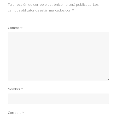
Tu dirección de correo electrónico no será publicada.
Los
campos obligatorios están marcados con
*
Comment
*
Nombre
*
Correo-e