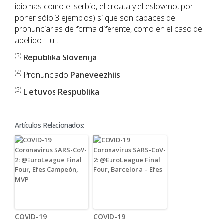
idiomas como el serbio, el croata y el esloveno, por
poner sólo 3 ejemplos) sí que son capaces de
pronunciarlas de forma diferente, como en el caso del
apellido Llull.
(3)
Republika Slovenija
(4)
Pronunciado
Paneveezhiis
.
(5)
Lietuvos Respublika
Artículos Relacionados:
COVID-19
COVID-19