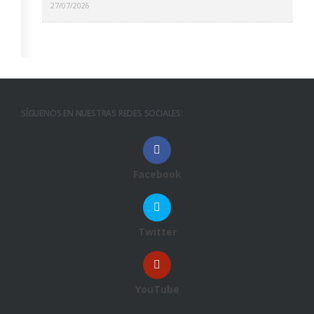
27/07/2026
SÍGUENOS EN NUESTRAS REDES SOCIALES:
Facebook
Twitter
YouTube