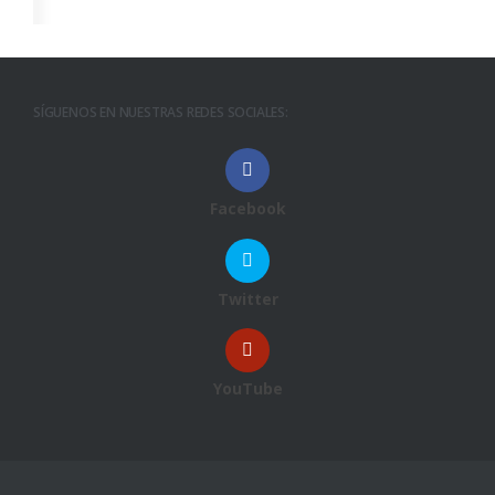
SÍGUENOS EN NUESTRAS REDES SOCIALES:
Facebook
Twitter
YouTube