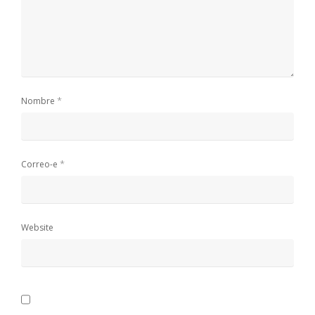
*
Nombre
*
Correo-e
Website