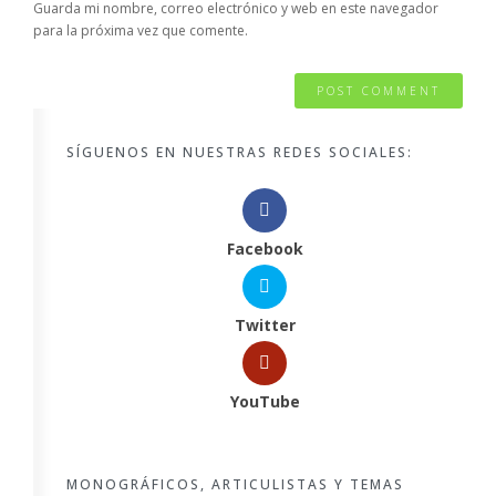
Guarda mi nombre, correo electrónico y web en este navegador
para la próxima vez que comente.
SÍGUENOS EN NUESTRAS REDES SOCIALES:
Facebook
Twitter
YouTube
MONOGRÁFICOS, ARTICULISTAS Y TEMAS