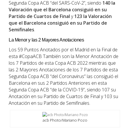
Segunda Copa ACB “del SARS-CoV-2”, siendo
140 la
Valoración que el Barcelona consiguió en su
Partido de Cuartos de Final
y
123 la Valoración
que el Barcelona consiguió en su Partido de
Semifinales
.
La Menor y las 2 Mayores Anotaciones
Los 59 Puntos Anotados por el Madrid en la Final de
esta #CopaACB También son la Menor Anotación de
los 7 Partidos de esta Copa ACB 2022 mientras que
las 2 Mayores Anotaciones de los 7 Partidos de esta
Segunda Copa ACB “del Coronavirus” las consiguió el
Barcelona en sus 2 Partidos Anteriores en esta
Segunda Copa ACB “de la COVID-19”, siendo 107 su
Anotación en su Partido de Cuartos de Final y 103 su
Anotación en su Partido de Semifinales.
acb Photo/Mariano Pozo