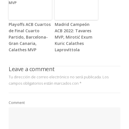
Playoffs ACB Cuartos
Madrid Campeón
de Final Cuarto
ACB 2022: Tavares
Partido, Barcelona-
MVP, Mirotić Exum
Gran Canaria,
Kuric Calathes
Calathes MVP
Laprovíttola
Leave a comment
Tu dirección de correo electrónico no será publicada.
Los
campos obligatorios están marcados con
*
Comment