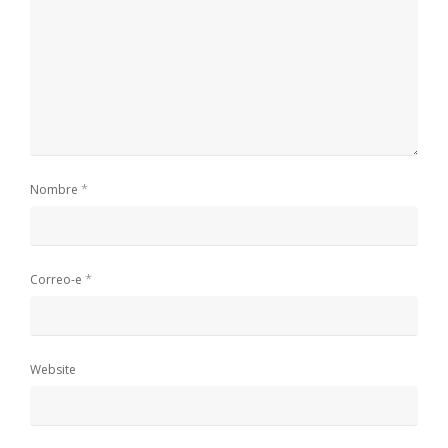
*
Nombre
*
Correo-e
Website