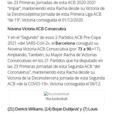
las 23 Primeras Jornadas de esta ACB 2020-2021
“Impar”, manteniendo esta Racha desde su Victoria de
la Decimoséptima Jornada de esta Primera Liga ACB
“de 19”, Victoria conseguida el 01/12/2020.
Novena Victoria ACB Consecutiva
Y en el “Segundo” de esos 2 Partidos ACB Pre-Copa
2021 «del SARS-CoV-2», el
Barcelona
consiguió su
Novena Victoria ACB Consecutiva (por
73 a 90
,+17),
Ampliando, También, su Mayor Racha de Victorias
Consecutivas en los 21 Partidos que ha disputado en
las 23 Primeras Jornadas de esta Segunda ACB “del
Coronavirus”, manteniendo esta Racha desde su
Victoria de la Decimotercera Jornada de esta Segunda
ACB «de la COVID-19», Victoria conseguida el 06/12.
fiba.basketball
(21) Derrick Williams, (14) Bojan Dubljević y (7) Louis