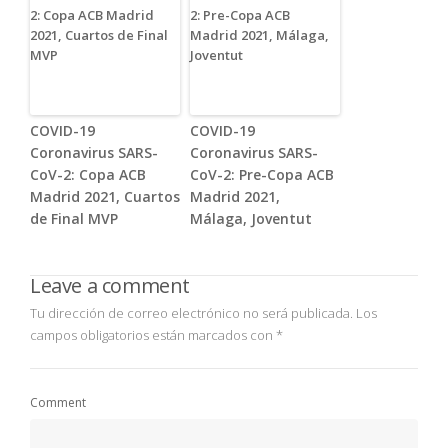
COVID-19
COVID-19
Coronavirus SARS-
Coronavirus SARS-
CoV-2: Copa ACB
CoV-2: Pre-Copa ACB
Madrid 2021, Cuartos
Madrid 2021,
de Final MVP
Málaga, Joventut
Leave a comment
Tu dirección de correo electrónico no será publicada.
Los
campos obligatorios están marcados con
*
Comment