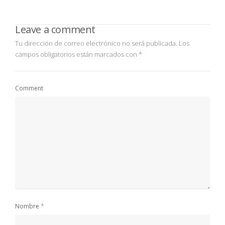
Leave a comment
Tu dirección de correo electrónico no será publicada.
Los
campos obligatorios están marcados con
*
Comment
*
Nombre