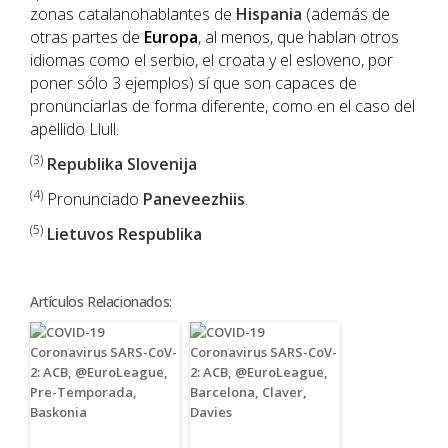
zonas catalanohablantes de
Hispania
(además de
otras partes de
Europa
, al menos, que hablan otros
idiomas como el serbio, el croata y el esloveno, por
poner sólo 3 ejemplos) sí que son capaces de
pronunciarlas de forma diferente, como en el caso del
apellido Llull.
(3)
Republika Slovenija
(4)
Pronunciado
Paneveezhiis
.
(5)
Lietuvos Respublika
Artículos Relacionados: