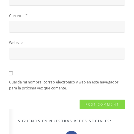
*
Correo-e
Website
Guarda mi nombre, correo electrónico y web en este navegador
para la próxima vez que comente.
SÍGUENOS EN NUESTRAS REDES SOCIALES: