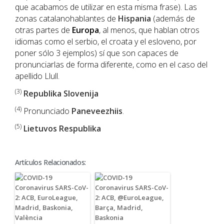
que acabamos de utilizar en esta misma frase). Las
zonas catalanohablantes de
Hispania
(además de
otras partes de
Europa
, al menos, que hablan otros
idiomas como el serbio, el croata y el esloveno, por
poner sólo 3 ejemplos) sí que son capaces de
pronunciarlas de forma diferente, como en el caso del
apellido Llull.
(3)
Republika Slovenija
(4)
Pronunciado
Paneveezhiis
.
(5)
Lietuvos Respublika
Artículos Relacionados: