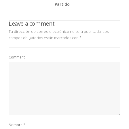
Partido
Leave a comment
Tu dirección de correo electrónico no será publicada.
Los
campos obligatorios están marcados con
*
Comment
*
Nombre