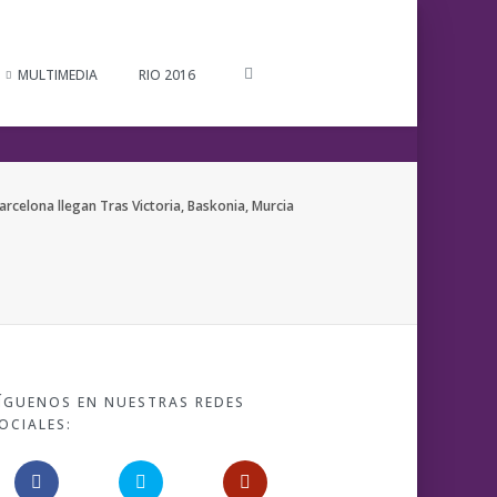
MULTIMEDIA
RIO 2016
arcelona llegan Tras Victoria, Baskonia, Murcia
ÍGUENOS EN NUESTRAS REDES
OCIALES: