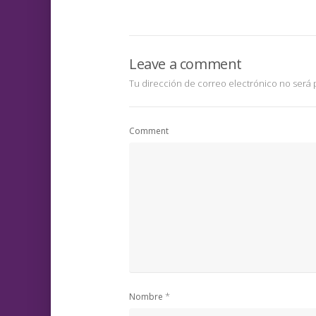
Leave a comment
Tu dirección de correo electrónico no será 
Comment
*
Nombre