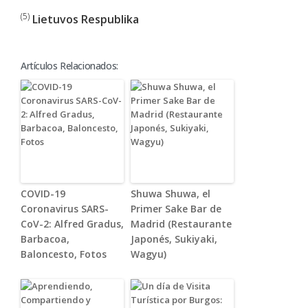
(5)
Lietuvos Respublika
Artículos Relacionados:
COVID-19
Shuwa Shuwa, el
Coronavirus SARS-
Primer Sake Bar de
CoV-2: Alfred Gradus,
Madrid (Restaurante
Barbacoa,
Japonés, Sukiyaki,
Baloncesto, Fotos
Wagyu)