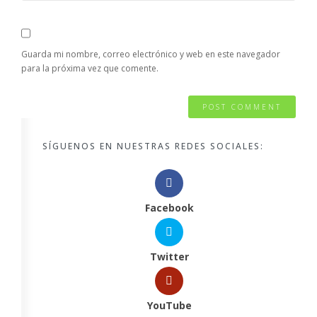
Guarda mi nombre, correo electrónico y web en este navegador
para la próxima vez que comente.
SÍGUENOS EN NUESTRAS REDES SOCIALES:
Facebook
Twitter
YouTube