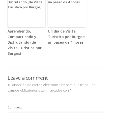
Aprendiendo,
Un día de Visita
Compartiendo y
Turística por Burgos:
Disfrutando (de
un paseo de 4 horas
Visita Turística por
Burgos)
Leave a comment
Tu dirección de correo electrónico no será publicada.
Los
campos obligatorios están marcados con
*
Comment