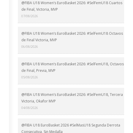
@FIBA U18 Women’s EuroBasket 2026: #SelFemU18 Cuartos
de Final, Victoria, MVP
07/08/2026
@FIBA U18 Women’s EuroBasket 2026: #SelFemU18 Octavos
de Final Victoria, MVP
06/08/2026
@FIBA U18 Women’s EuroBasket 2026: #SelFemU18, Octavos
de Final, Previa, MVP
05/08/2026
@FIBA U18 Women’s EuroBasket 2026: #SelFemU18, Tercera
Victoria, Okafor MVP
04/08/2026
@FIBA U18 EuroBasket 2026 #SelMasU18 Segunda Derrota
Consecutiva, Sin Medalla