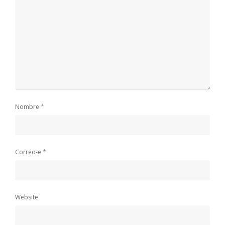
*
Nombre
*
Correo-e
Website