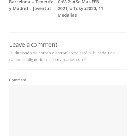
Barcelona – Tenerife
CoV-2: #SelMas FEB
y Madrid – Joventut
2021, #Tokyo2020, 11
Medallas
Leave a comment
Tu dirección de correo electrónico no será publicada.
Los
campos obligatorios están marcados con
*
Comment