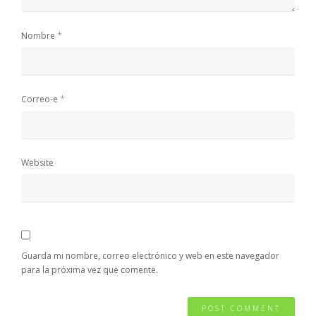
*
Nombre
*
Correo-e
Website
Guarda mi nombre, correo electrónico y web en este navegador
para la próxima vez que comente.