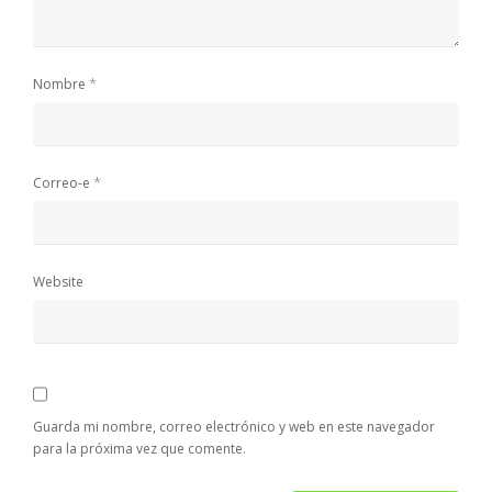
*
Nombre
*
Correo-e
Website
Guarda mi nombre, correo electrónico y web en este navegador
para la próxima vez que comente.