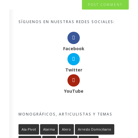
SÍGUENOS EN NUESTRAS REDES SOCIALES:
Facebook
Twitter
YouTube
MONOGRÁFICOS, ARTICULISTAS Y TEMAS
Ala-Pívot
Alarma
Alero
Arresto Domiciliario