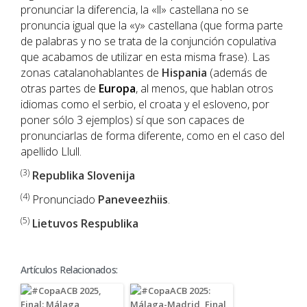
pronunciar la diferencia, la «ll» castellana no se
pronuncia igual que la «y» castellana (que forma parte
de palabras y no se trata de la conjunción copulativa
que acabamos de utilizar en esta misma frase). Las
zonas catalanohablantes de
Hispania
(además de
otras partes de
Europa
, al menos, que hablan otros
idiomas como el serbio, el croata y el esloveno, por
poner sólo 3 ejemplos) sí que son capaces de
pronunciarlas de forma diferente, como en el caso del
apellido Llull.
(3)
Republika Slovenija
(4)
Pronunciado
Paneveezhiis
.
(5)
Lietuvos Respublika
Artículos Relacionados: