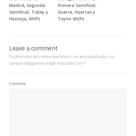
Madrid, Segunda
Primera Semifinal,
Semifinal, Tobey y
Guerra, Huertas y
Hezonja, MVPs
Taylor MVPs
Leave a comment
Tu dirección de correo electrónico no será publicada.
Los
campos obligatorios están marcados con
*
Comment