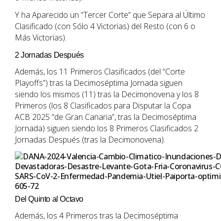
Y ha Aparecido un “Tercer Corte” que Separa al Último
Clasificado (con Sólo 4 Victorias) del Resto (con 6 o
Más Victorias).
2 Jornadas Después
Además, los 11 Primeros Clasificados (del “Corte
Playoffs”) tras la Decimoséptima Jornada siguen
siendo los mismos (11) tras la Decimonovena y los 8
Primeros (los 8 Clasificados para Disputar la Copa
ACB 2025 “de Gran Canaria”, tras la Decimoséptima
Jornada) siguen siendo los 8 Primeros Clasificados 2
Jornadas Después (tras la Decimonovena).
Del Quinto al Octavo
Además, los 4 Primeros tras la Decimoséptima