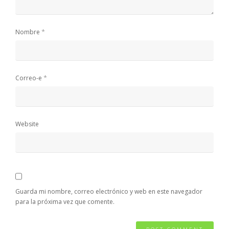
*
Nombre
*
Correo-e
Website
Guarda mi nombre, correo electrónico y web en este navegador
para la próxima vez que comente.