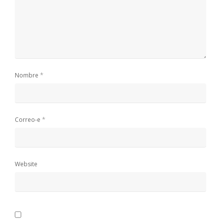
*
Nombre
*
Correo-e
Website