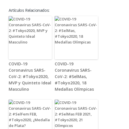
Artículos Relacionados:
COVID-19
COVID-19
Coronavirus SARS-
Coronavirus SARS-
CoV-2: #Tokyo2020,
CoV-2: #SelMas,
MVP y Quinteto Ideal
#Tokyo2020, 18
Masculino
Medallas Olímpicas