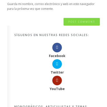
Guarda mi nombre, correo electrónico y web en este navegador
para la próxima vez que comente.
SÍGUENOS EN NUESTRAS REDES SOCIALES:
Facebook
Twitter
YouTube
MONOGRÁFICOS, ARTICULISTAS Y TEMAS