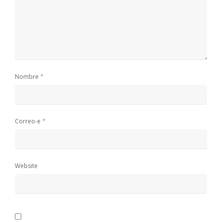
*
Nombre
*
Correo-e
Website