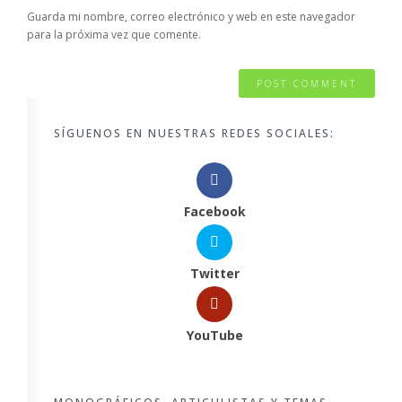
Guarda mi nombre, correo electrónico y web en este navegador
para la próxima vez que comente.
SÍGUENOS EN NUESTRAS REDES SOCIALES:
Facebook
Twitter
YouTube