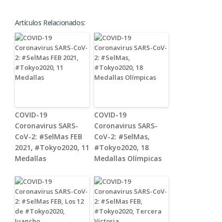
Artículos Relacionados:
COVID-19
COVID-19
Coronavirus SARS-
Coronavirus SARS-
CoV-2: #SelMas FEB
CoV-2: #SelMas,
2021, #Tokyo2020, 11
#Tokyo2020, 18
Medallas
Medallas Olímpicas