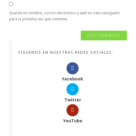
Guarda mi nombre, correo electrónico y web en este navegador
para la próxima vez que comente.
SÍGUENOS EN NUESTRAS REDES SOCIALES:
Facebook
Twitter
YouTube