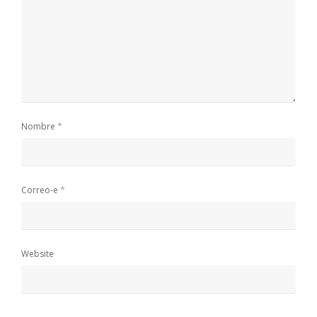
*
Nombre
*
Correo-e
Website