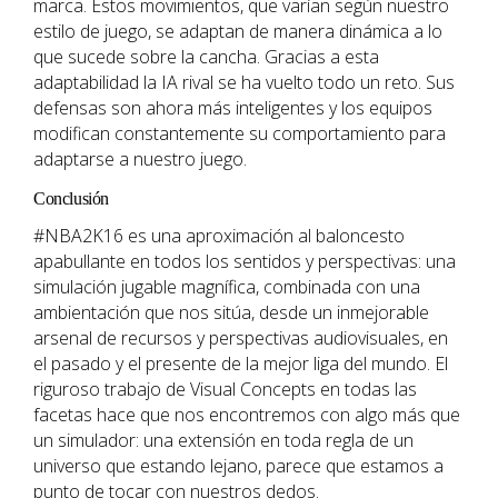
marca. Estos movimientos, que varían según nuestro
estilo de juego, se adaptan de manera dinámica a lo
que sucede sobre la cancha. Gracias a esta
adaptabilidad la IA rival se ha vuelto todo un reto. Sus
defensas son ahora más inteligentes y los equipos
modifican constantemente su comportamiento para
adaptarse a nuestro juego.
Conclusión
#NBA2K16 es una aproximación al baloncesto
apabullante en todos los sentidos y perspectivas: una
simulación jugable magnífica, combinada con una
ambientación que nos sitúa, desde un inmejorable
arsenal de recursos y perspectivas audiovisuales, en
el pasado y el presente de la mejor liga del mundo. El
riguroso trabajo de Visual Concepts en todas las
facetas hace que nos encontremos con algo más que
un simulador: una extensión en toda regla de un
universo que estando lejano, parece que estamos a
punto de tocar con nuestros dedos.