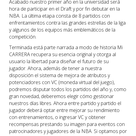
Acabado nuestro primer año en la universidad será
hora de participar en el Draft y por fin debutar en la
NBA. La última etapa consta de 8 partidos con
enfrentamientos contra las grandes estrellas de la liga
y algunos de los equipos más emblemáticos de la
competición.
Terminada está parte narrada a modo de historia Mi
CARRERA recupera su esencia original y otorga al
usuario la libertad para diseñar el futuro de su
jugador. Ahora, además de tener a nuestra
disposición el sistema de mejora de atributos y
potenciadores con VC (moneda virtual del juego),
podremos disputar todos los partidos del año y, como
gran novedad, deberemos elegir cómo gestionar
nuestros días libres. Ahora entre partido y partido el
jugador deberá optar entre mejorar su rendimiento
con entrenamientos, o ingresar VC y obtener
recompensas prestando su imagen para eventos con
patrocinadores y jugadores de la NBA. Si optamos por