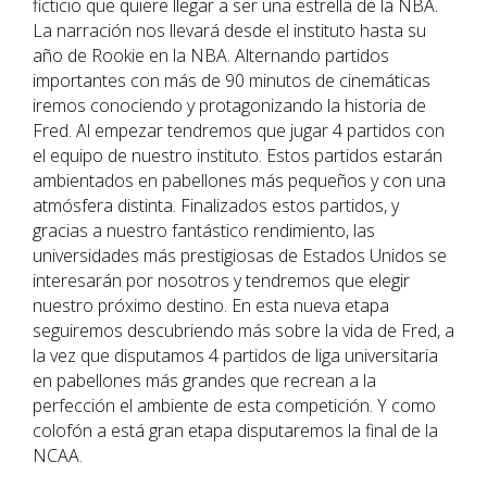
ficticio que quiere llegar a ser una estrella de la NBA.
La narración nos llevará desde el instituto hasta su
año de Rookie en la NBA. Alternando partidos
importantes con más de 90 minutos de cinemáticas
iremos conociendo y protagonizando la historia de
Fred. Al empezar tendremos que jugar 4 partidos con
el equipo de nuestro instituto. Estos partidos estarán
ambientados en pabellones más pequeños y con una
atmósfera distinta. Finalizados estos partidos, y
gracias a nuestro fantástico rendimiento, las
universidades más prestigiosas de Estados Unidos se
interesarán por nosotros y tendremos que elegir
nuestro próximo destino. En esta nueva etapa
seguiremos descubriendo más sobre la vida de Fred, a
la vez que disputamos 4 partidos de liga universitaria
en pabellones más grandes que recrean a la
perfección el ambiente de esta competición. Y como
colofón a está gran etapa disputaremos la final de la
NCAA.