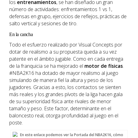
los
entrenamientos
, se han diseñado un gran
número de actividades: enfrentamientos 1 vs 1,
defensas en grupo, ejercicios de reflejos, prácticas de
salto vertical y sesiones de tiro.
En la cancha
Todo el esfuerzo realizado por Visual Concepts por
dotar de realismo a su propuesta queda a su vez
patente en el ámbito jugable. Como en cada entrega
de la franquicia se ha mejorado el
motor de físicas
.
#NBA2K16 ha dotado de mayor realismo al juego
simulando de manera fiel la altura y peso de los
jugadores. Gracias a esto, los contactos se sienten
más reales y los grandes pívots de la liga hacen gala
de su superioridad física ante rivales de menor
tamaño y peso. Este factor, determinante en el
baloncesto real, otorga profundidad al juego en el
poste.