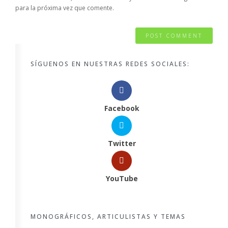
para la próxima vez que comente.
SÍGUENOS EN NUESTRAS REDES SOCIALES:
Facebook
Twitter
YouTube
MONOGRÁFICOS, ARTICULISTAS Y TEMAS