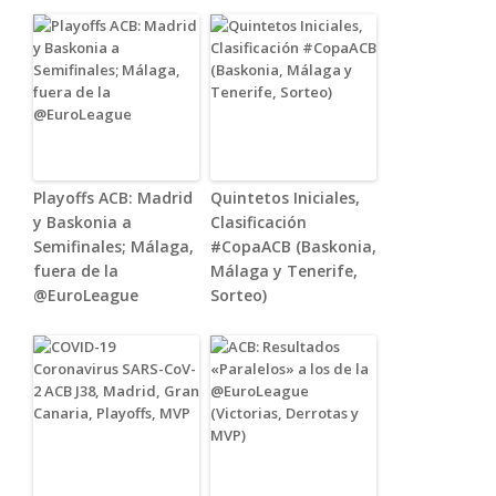
Playoffs ACB: Madrid
Quintetos Iniciales,
y Baskonia a
Clasificación
Semifinales; Málaga,
#CopaACB (Baskonia,
fuera de la
Málaga y Tenerife,
@EuroLeague
Sorteo)