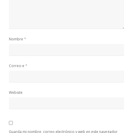
*
Nombre
*
Correo-e
Website
Guarda mi nombre, correo electrónico y web en este navegador