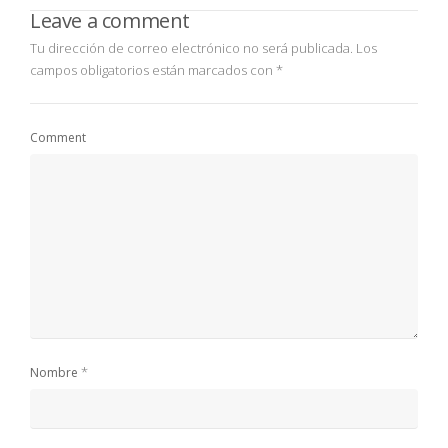
Leave a comment
Tu dirección de correo electrónico no será publicada.
Los
campos obligatorios están marcados con
*
Comment
*
Nombre