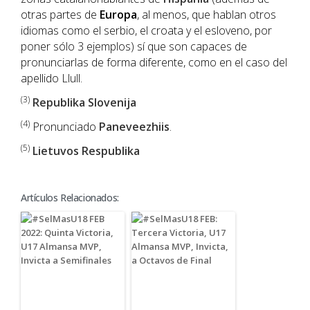
otras partes de
Europa
, al menos, que hablan otros
idiomas como el serbio, el croata y el esloveno, por
poner sólo 3 ejemplos) sí que son capaces de
pronunciarlas de forma diferente, como en el caso del
apellido Llull.
(3)
Republika Slovenija
(4)
Pronunciado
Paneveezhiis
.
(5)
Lietuvos Respublika
Artículos Relacionados: