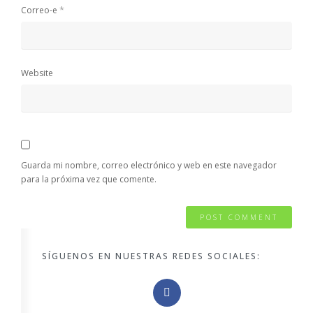
*
Correo-e
Website
Guarda mi nombre, correo electrónico y web en este navegador
para la próxima vez que comente.
SÍGUENOS EN NUESTRAS REDES SOCIALES: