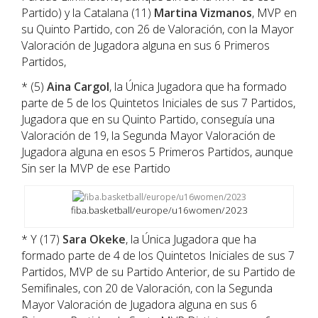
Partido) y la Catalana (11)
Martina Vizmanos
, MVP en
su Quinto Partido, con 26 de Valoración, con la Mayor
Valoración de Jugadora alguna en sus 6 Primeros
Partidos,
* (5)
Aina Cargol
, la Única Jugadora que ha formado
parte de 5 de los Quintetos Iniciales de sus 7 Partidos,
Jugadora que en su Quinto Partido, conseguía una
Valoración de 19, la Segunda Mayor Valoración de
Jugadora alguna en esos 5 Primeros Partidos, aunque
Sin ser la MVP de ese Partido
fiba.basketball/europe/u16women/2023
* Y (17)
Sara Okeke
, la Única Jugadora que ha
formado parte de 4 de los Quintetos Iniciales de sus 7
Partidos, MVP de su Partido Anterior, de su Partido de
Semifinales, con 20 de Valoración, con la Segunda
Mayor Valoración de Jugadora alguna en sus 6