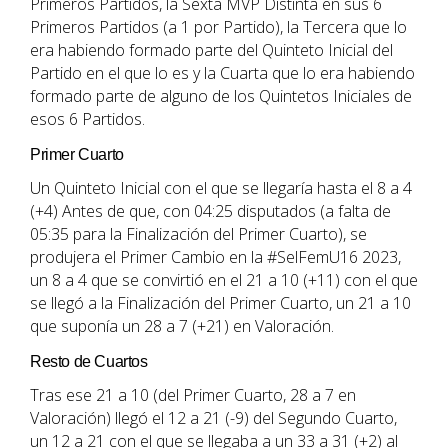
Primeros Partidos, la Sexta MVP Distinta en sus 6
Primeros Partidos (a 1 por Partido), la Tercera que lo
era habiendo formado parte del Quinteto Inicial del
Partido en el que lo es y la Cuarta que lo era habiendo
formado parte de alguno de los Quintetos Iniciales de
esos 6 Partidos.
Primer Cuarto
Un Quinteto Inicial con el que se llegaría hasta el 8 a 4
(+4) Antes de que, con 04:25 disputados (a falta de
05:35 para la Finalización del Primer Cuarto), se
produjera el Primer Cambio en la #SelFemU16 2023,
un 8 a 4 que se convirtió en el 21 a 10 (+11) con el que
se llegó a la Finalización del Primer Cuarto, un 21 a 10
que suponía un 28 a 7 (+21) en Valoración.
Resto de Cuartos
Tras ese 21 a 10 (del Primer Cuarto, 28 a 7 en
Valoración) llegó el 12 a 21 (-9) del Segundo Cuarto,
un 12 a 21 con el que se llegaba a un 33 a 31 (+2) al