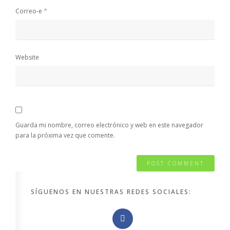
*
Correo-e
Website
Guarda mi nombre, correo electrónico y web en este navegador
para la próxima vez que comente.
SÍGUENOS EN NUESTRAS REDES SOCIALES: