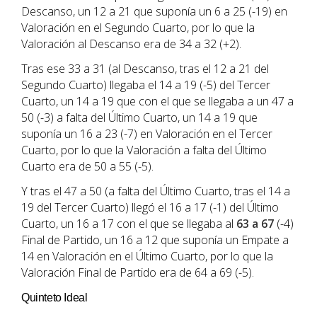
Descanso, un 12 a 21 que suponía un 6 a 25 (-19) en
Valoración en el Segundo Cuarto, por lo que la
Valoración al Descanso era de 34 a 32 (+2).
Tras ese 33 a 31 (al Descanso, tras el 12 a 21 del
Segundo Cuarto) llegaba el 14 a 19 (-5) del Tercer
Cuarto, un 14 a 19 que con el que se llegaba a un 47 a
50 (-3) a falta del Último Cuarto, un 14 a 19 que
suponía un 16 a 23 (-7) en Valoración en el Tercer
Cuarto, por lo que la Valoración a falta del Último
Cuarto era de 50 a 55 (-5).
Y tras el 47 a 50 (a falta del Último Cuarto, tras el 14 a
19 del Tercer Cuarto) llegó el 16 a 17 (-1) del Último
Cuarto, un 16 a 17 con el que se llegaba al
63 a 67
(-4)
Final de Partido, un 16 a 12 que suponía un Empate a
14 en Valoración en el Último Cuarto, por lo que la
Valoración Final de Partido era de 64 a 69 (-5).
Quinteto Ideal