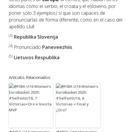
idiomas como el serbio, el croata y el esloveno, por
poner sólo 3 ejemplos) sí que son capaces de
pronunciarlas de forma diferente, como en el caso del
apellido Llull.
(3)
Republika Slovenija
(4)
Pronunciado
Paneveezhiis
.
(5)
Lietuvos Respublika
Artículos Relacionados: