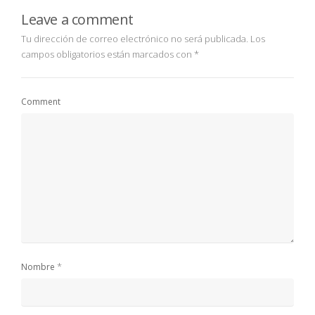
Leave a comment
Tu dirección de correo electrónico no será publicada.
Los
campos obligatorios están marcados con
*
Comment
*
Nombre