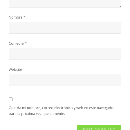
*
Nombre
*
Correo-e
Website
Guarda mi nombre, correo electrónico y web en este navegador
para la próxima vez que comente.