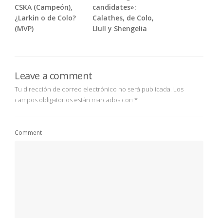
CSKA (Campeón),
candidates»:
¿Larkin o de Colo?
Calathes, de Colo,
(MVP)
Llull y Shengelia
Leave a comment
Tu dirección de correo electrónico no será publicada.
Los
campos obligatorios están marcados con
*
Comment