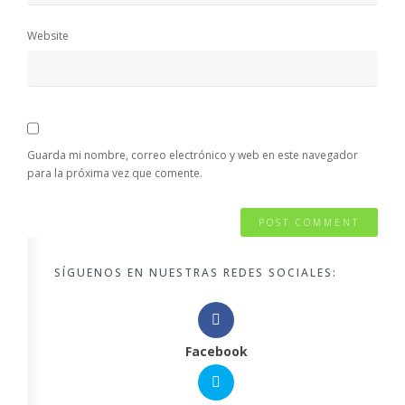
Website
Guarda mi nombre, correo electrónico y web en este navegador
para la próxima vez que comente.
SÍGUENOS EN NUESTRAS REDES SOCIALES:
Facebook