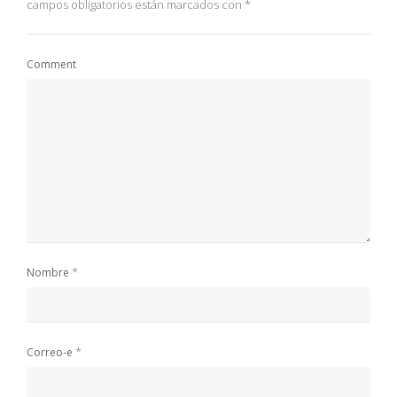
campos obligatorios están marcados con
*
Comment
*
Nombre
*
Correo-e