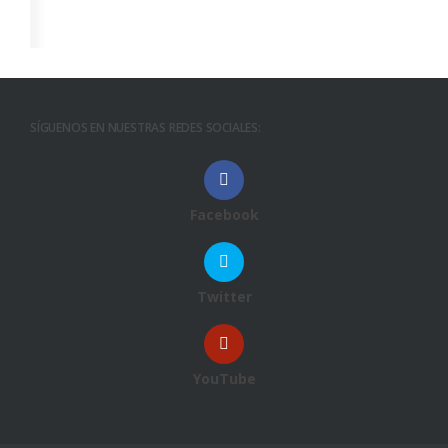
SÍGUENOS EN NUESTRAS REDES SOCIALES:
Facebook
Twitter
YouTube