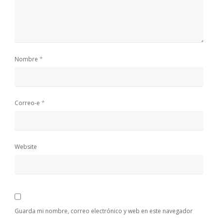
*
Nombre
*
Correo-e
Website
Guarda mi nombre, correo electrónico y web en este navegador