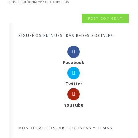
para la próxima vez que comente.
SÍGUENOS EN NUESTRAS REDES SOCIALES:
Facebook
Twitter
YouTube
MONOGRÁFICOS, ARTICULISTAS Y TEMAS