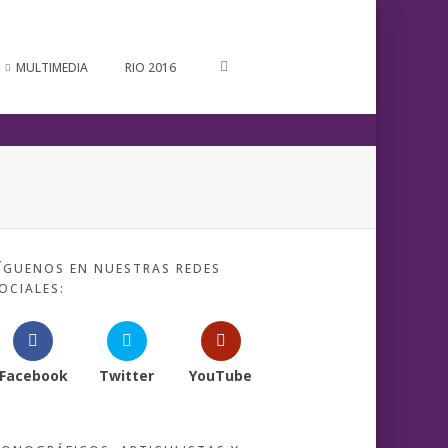
MULTIMEDIA
RIO 2016
ÍGUENOS EN NUESTRAS REDES
OCIALES:
Facebook
Twitter
YouTube