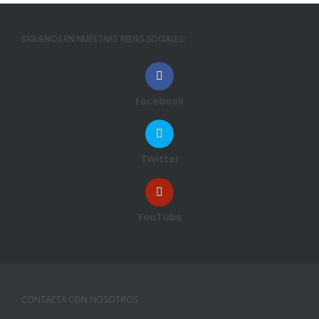
SÍGUENOS EN NUESTRAS REDES SOCIALES:
Facebook
Twitter
YouTube
CONTACTA CON NOSOTROS