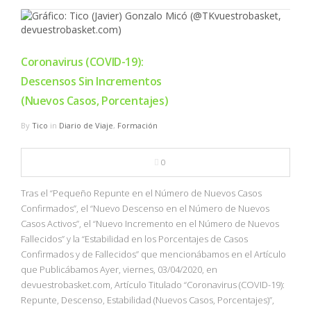
Coronavirus (COVID-19):
Descensos Sin Incrementos
(Nuevos Casos, Porcentajes)
By
Tico
in
Diario de Viaje
,
Formación
0
Tras el “Pequeño Repunte en el Número de Nuevos Casos
Confirmados”, el “Nuevo Descenso en el Número de Nuevos
Casos Activos”, el “Nuevo Incremento en el Número de Nuevos
Fallecidos” y la “Estabilidad en los Porcentajes de Casos
Confirmados y de Fallecidos” que mencionábamos en el Artículo
que Publicábamos Ayer, viernes, 03/04/2020, en
devuestrobasket.com, Artículo Titulado “Coronavirus (COVID-19):
Repunte, Descenso, Estabilidad (Nuevos Casos, Porcentajes)”,