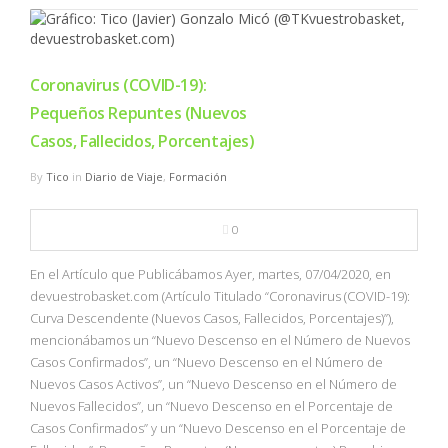
Coronavirus (COVID-19):
Pequeños Repuntes (Nuevos
Casos, Fallecidos, Porcentajes)
By
Tico
in
Diario de Viaje
,
Formación
0
En el Artículo que Publicábamos Ayer, martes, 07/04/2020, en
devuestrobasket.com (Artículo Titulado “Coronavirus (COVID-19):
Curva Descendente (Nuevos Casos, Fallecidos, Porcentajes)”),
mencionábamos un “Nuevo Descenso en el Número de Nuevos
Casos Confirmados”, un “Nuevo Descenso en el Número de
Nuevos Casos Activos”, un “Nuevo Descenso en el Número de
Nuevos Fallecidos”, un “Nuevo Descenso en el Porcentaje de
Casos Confirmados” y un “Nuevo Descenso en el Porcentaje de