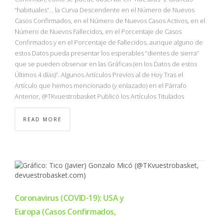
“habituales”… la Curva Descendente en el Número de Nuevos
Casos Confirmados, en el Número de Nuevos Casos Activos, en el
Número de Nuevos Fallecidos, en el Porcentaje de Casos
Confirmados y en el Porcentaje de Fallecidos, aunque alguno de
estos Datos pueda presentar los esperables “dientes de sierra”
que se pueden observar en las Gráficas (en los Datos de estos
Últimos 4 días)”. Algunos Artículos Previos al de Hoy Tras el
Artículo que hemos mencionado (y enlazado) en el Párrafo
Anterior, @TKvuestrobasket Publicó los Artículos Titulados
READ MORE
Coronavirus (COVID-19): USA y
Europa (Casos Confirmados,