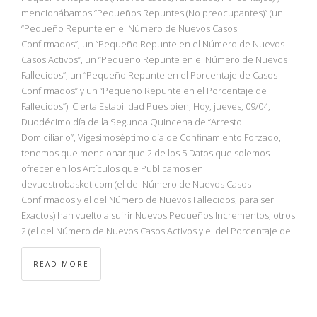
mencionábamos “Pequeños Repuntes (No preocupantes)” (un
“Pequeño Repunte en el Número de Nuevos Casos
Confirmados”, un “Pequeño Repunte en el Número de Nuevos
Casos Activos”, un “Pequeño Repunte en el Número de Nuevos
Fallecidos”, un “Pequeño Repunte en el Porcentaje de Casos
Confirmados” y un “Pequeño Repunte en el Porcentaje de
Fallecidos”). Cierta Estabilidad Pues bien, Hoy, jueves, 09/04,
Duodécimo día de la Segunda Quincena de “Arresto
Domiciliario”, Vigesimoséptimo día de Confinamiento Forzado,
tenemos que mencionar que 2 de los 5 Datos que solemos
ofrecer en los Artículos que Publicamos en
devuestrobasket.com (el del Número de Nuevos Casos
Confirmados y el del Número de Nuevos Fallecidos, para ser
Exactos) han vuelto a sufrir Nuevos Pequeños Incrementos, otros
2 (el del Número de Nuevos Casos Activos y el del Porcentaje de
READ MORE