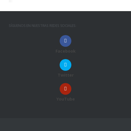
SÍGUENOS EN NUESTRAS REDES SOCIALES:
Facebook
Twitter
YouTube