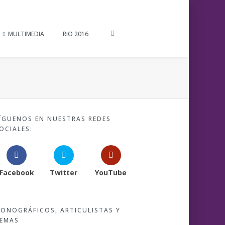
MULTIMEDIA
RIO 2016
ÍGUENOS EN NUESTRAS REDES
OCIALES:
Facebook
Twitter
YouTube
ONOGRÁFICOS, ARTICULISTAS Y
EMAS