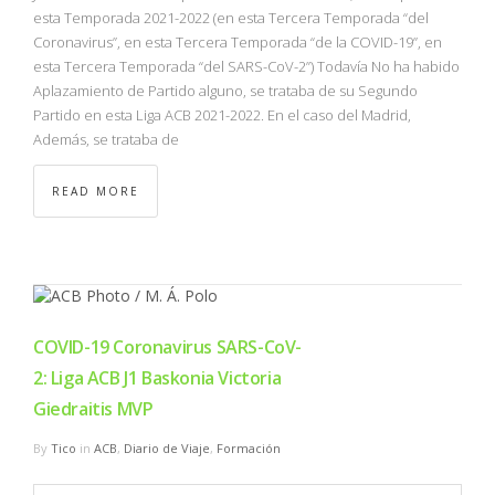
esta Temporada 2021-2022 (en esta Tercera Temporada “del
Coronavirus”, en esta Tercera Temporada “de la COVID-19”, en
esta Tercera Temporada “del SARS-CoV-2”) Todavía No ha habido
Aplazamiento de Partido alguno, se trataba de su Segundo
Partido en esta Liga ACB 2021-2022. En el caso del Madrid,
Además, se trataba de
READ MORE
COVID-19 Coronavirus SARS-CoV-
2: Liga ACB J1 Baskonia Victoria
Giedraitis MVP
By
Tico
in
ACB
,
Diario de Viaje
,
Formación