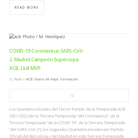
READ MORE
COVID-19 Coronavirus SARS-CoV-
2: Madrid Campeón Supercopa
ACB, Llull MVP
By
Tico
in
ACB
,
Diario de Viaje
,
Formación
0
Los Quintetos Iniciales del Tercer Partido de la Temporada ACB
2021-2022 (de la Tercera Temporada “del Coronavirus”, de la
Tercera Temporada “de la COVID-19”, de la Tercera Temporada
“del SARS-CoV-2”), los Segundos Quintetos Iniciales (en Partido
Oficial) del Barcelona y del Madrid en esta Tercera Temporada