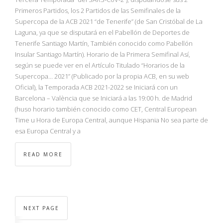
Primeros Partidos, los 2 Partidos de las Semifinales de la
Supercopa de la ACB 2021 “de Tenerife” (de San Cristóbal de La
Laguna, ya que se disputará en el Pabellón de Deportes de
Tenerife Santiago Martín, También conocido como Pabellón
Insular Santiago Martín). Horario de la Primera Semifinal Así,
según se puede ver en el Artículo Titulado “Horarios de la
Supercopa… 2021” (Publicado por la propia ACB, en su web
Oficial), la Temporada ACB 2021-2022 se Iniciará con un
Barcelona – València que se Iniciará a las 19:00 h. de Madrid
(huso horario también conocido como CET, Central European
Time u Hora de Europa Central, aunque Hispania No sea parte de
esa Europa Central y a
READ MORE
NEXT PAGE