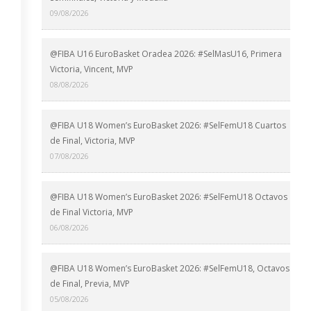
09/08/2026
@FIBA U16 EuroBasket Oradea 2026: #SelMasU16, Primera
Victoria, Vincent, MVP
08/08/2026
@FIBA U18 Women’s EuroBasket 2026: #SelFemU18 Cuartos
de Final, Victoria, MVP
07/08/2026
@FIBA U18 Women’s EuroBasket 2026: #SelFemU18 Octavos
de Final Victoria, MVP
06/08/2026
@FIBA U18 Women’s EuroBasket 2026: #SelFemU18, Octavos
de Final, Previa, MVP
05/08/2026