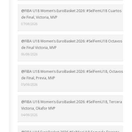
@FIBA U18 Women’s EuroBasket 2026: #SelFemU18 Cuartos
de Final, Victoria, MVP
07/08/2026
@FIBA U18 Women’s EuroBasket 2026: #SelFemU18 Octavos
de Final Victoria, MVP
06/08/2026
@FIBA U18 Women’s EuroBasket 2026: #SelFemU18, Octavos
de Final, Previa, MVP
05/08/2026
@FIBA U18 Women’s EuroBasket 2026: #SelFemU18, Tercera
Victoria, Okafor MVP
04/08/2026