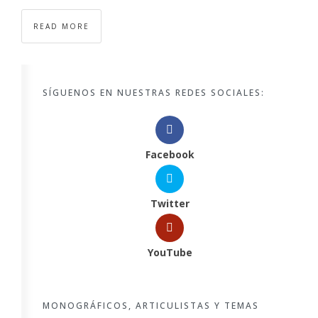
READ MORE
SÍGUENOS EN NUESTRAS REDES SOCIALES:
Facebook
Twitter
YouTube
MONOGRÁFICOS, ARTICULISTAS Y TEMAS