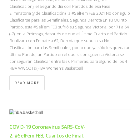
Clasificación), el Segundo día con Partidos de esa Fase
Eliminatoria (y de Clasificación), la #SelFem FEB 2021 No consiguió
Clasificarse para las Semifinales. Segunda Derrota En su Quinto
Partido, esta #SelFem FEB sufrió su Segunda Victoria, por 71 a 64
(-7), en la Prórroga, después de que el Último Cuarto del Partido
Finalizara con Empate a 62, Derrota que supuso su No
Clasificación para las Semifinales, por lo que ya sólo les queda un
Último Partido, un Partido en el que si consiguen la Victoria se
conseguirán Clasificar entre las 6 Primeras, para alguno de los 4
FIBA WWCQTs (FIBA Women’s Basketball
READ MORE
COVID-19 Coronavirus SARS-CoV-
2: #SelFem FEB, Cuartos de Final,