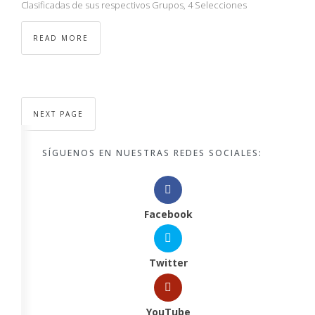
Clasificadas de sus respectivos Grupos, 4 Selecciones
READ MORE
NEXT PAGE
SÍGUENOS EN NUESTRAS REDES SOCIALES:
Facebook
Twitter
YouTube