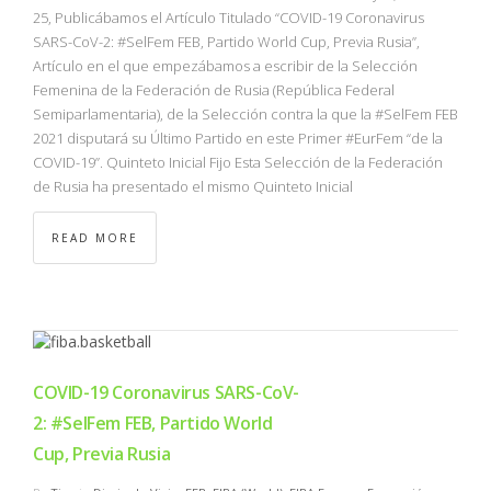
25, Publicábamos el Artículo Titulado “COVID-19 Coronavirus
SARS-CoV-2: #SelFem FEB, Partido World Cup, Previa Rusia”,
Artículo en el que empezábamos a escribir de la Selección
Femenina de la Federación de Rusia (República Federal
Semiparlamentaria), de la Selección contra la que la #SelFem FEB
2021 disputará su Último Partido en este Primer #EurFem “de la
COVID-19”. Quinteto Inicial Fijo Esta Selección de la Federación
de Rusia ha presentado el mismo Quinteto Inicial
READ MORE
COVID-19 Coronavirus SARS-CoV-
2: #SelFem FEB, Partido World
Cup, Previa Rusia