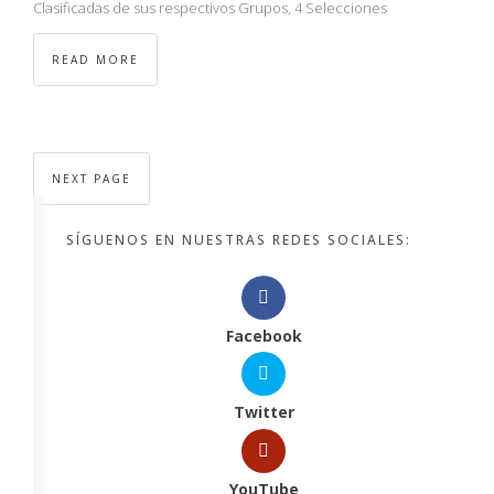
Clasificadas de sus respectivos Grupos, 4 Selecciones
READ MORE
NEXT PAGE
SÍGUENOS EN NUESTRAS REDES SOCIALES:
Facebook
Twitter
YouTube