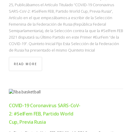
25, Publicábamos el Artículo Titulado “COVID-19 Coronavirus
SARS-CoV-2: #SelFem FEB, Partido World Cup, Previa Rusia”,
Artículo en el que empezábamos a escribir de la Selección
Femenina de la Federación de Rusia (República Federal
Semiparlamentaria), de la Selección contra la que la #SelFem FEB
2021 disputará su Último Partido en este Primer #EurFem “de la
COVID-19”. Quinteto Inicial Fijo Esta Selección de la Federación
de Rusia ha presentado el mismo Quinteto Inicial
READ MORE
COVID-19 Coronavirus SARS-CoV-
2: #SelFem FEB, Partido World
Cup, Previa Rusia