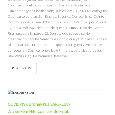
Clasificación), el Segundo día con Partidos de esa Fase
Eliminatoria (y de Clasificación), la #SelFem FEB 2021 No consiguió
Clasificarse para las Semifinales. Segunda Derrota En su Quinto
Partido, esta #SelFem FEB sufrió su Segunda Victoria, por 71 a 64
(-7), en la Prórroga, después de que el Último Cuarto del Partido
Finalizara con Empate a 62, Derrota que supuso su No
Clasificación para las Semifinales, por lo que ya sólo les queda un
Último Partido, un Partido en el que si consiguen la Victoria se
conseguirán Clasificar entre las 6 Primeras, para alguno de los 4
FIBA WWCQTs (FIBA Women’s Basketball
READ MORE
COVID-19 Coronavirus SARS-CoV-
2: #SelFem FEB, Cuartos de Final,