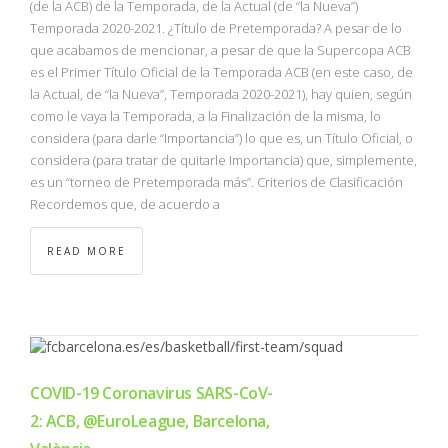
(de la ACB) de la Temporada, de la Actual (de “la Nueva”)
Temporada 2020-2021. ¿Título de Pretemporada? A pesar de lo
que acabamos de mencionar, a pesar de que la Supercopa ACB
es el Primer Título Oficial de la Temporada ACB (en este caso, de
la Actual, de “la Nueva”, Temporada 2020-2021), hay quien, según
como le vaya la Temporada, a la Finalización de la misma, lo
considera (para darle “Importancia”) lo que es, un Título Oficial, o
considera (para tratar de quitarle Importancia) que, simplemente,
es un “torneo de Pretemporada más”. Criterios de Clasificación
Recordemos que, de acuerdo a
READ MORE
COVID-19 Coronavirus SARS-CoV-
2: ACB, @EuroLeague, Barcelona,