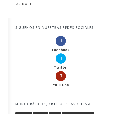
READ MORE
SÍGUENOS EN NUESTRAS REDES SOCIALES:
Facebook
Twitter
YouTube
MONOGRÁFICOS, ARTICULISTAS Y TEMAS