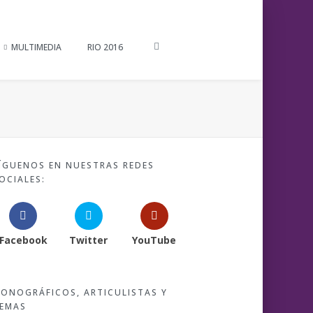
MULTIMEDIA
RIO 2016
ÍGUENOS EN NUESTRAS REDES
OCIALES:
Facebook
Twitter
YouTube
ONOGRÁFICOS, ARTICULISTAS Y
EMAS